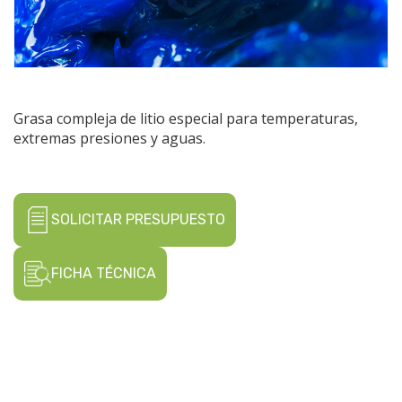
Grasa compleja de litio especial para temperaturas,
extremas presiones y aguas.
SOLICITAR PRESUPUESTO
FICHA TÉCNICA