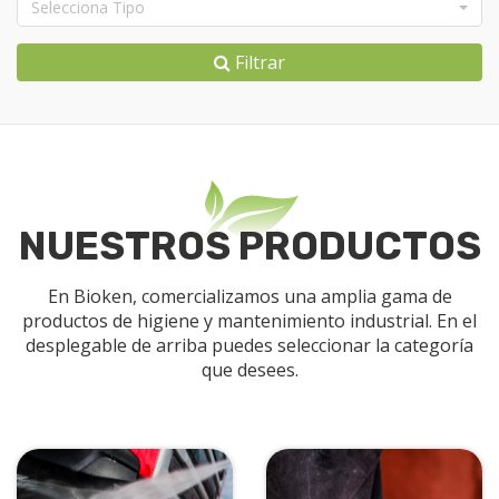
Selecciona Tipo
Filtrar
NUESTROS PRODUCTOS
En Bioken, comercializamos una amplia gama de
productos de higiene y mantenimiento industrial. En el
desplegable de arriba puedes seleccionar la categoría
que desees.