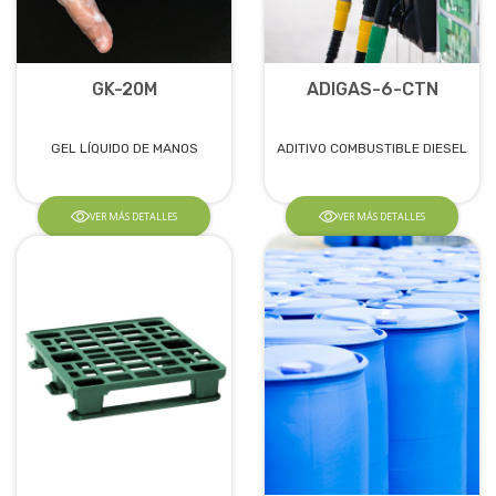
GK-20M
ADIGAS-6-CTN
GEL LÍQUIDO DE MANOS
ADITIVO COMBUSTIBLE DIESEL
VER MÁS DETALLES
VER MÁS DETALLES