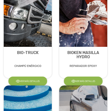
BIO-TRUCK
BIOKEN MASILLA
HYDRO
CHAMPÚ ENÉRGICO
REPARADOR EPOXY
VER MÁS DETALLES
VER MÁS DETALLES