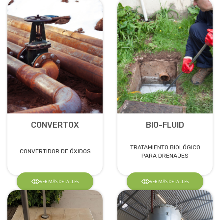
CONVERTOX
BIO-FLUID
TRATAMIENTO BIOLÓGICO
CONVERTIDOR DE ÓXIDOS
PARA DRENAJES
VER MÁS DETALLES
VER MÁS DETALLES