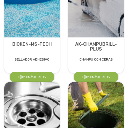
BIOKEN-MS-TECH
AK-CHAMPUBRILL-
PLUS
SELLADOR ADHESIVO
CHAMPÚ CON CERAS
VER MÁS DETALLES
VER MÁS DETALLES