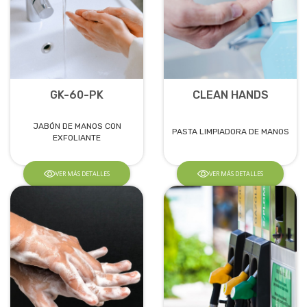
GK-60-PK
CLEAN HANDS
JABÓN DE MANOS CON
PASTA LIMPIADORA DE MANOS
EXFOLIANTE
VER MÁS DETALLES
VER MÁS DETALLES