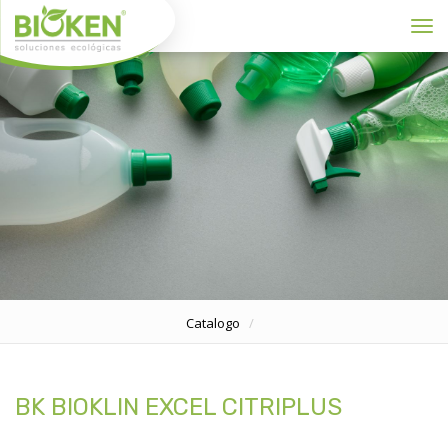
Toggl
Catalogo
BK BIOKLIN EXCEL CITRIPLUS