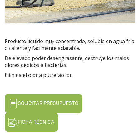
Producto líquido muy concentrado, soluble en agua fria
o caliente y fácilmente aclarable.
De elevado poder desengrasante, destruye los malos
olores debidos a bacterias.
Elimina el olor a putrefacción.
SOLICITAR PRESUPUESTO
FICHA TÉCNICA