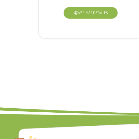
VER MÁS DETALLES