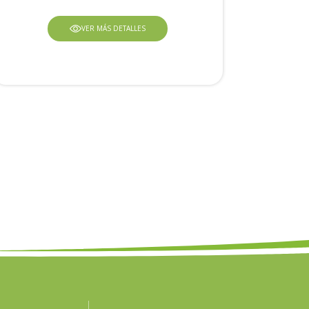
VER MÁS DETALLES