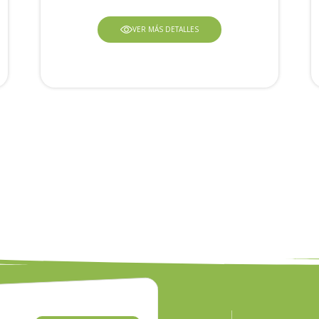
VER MÁS DETALLES