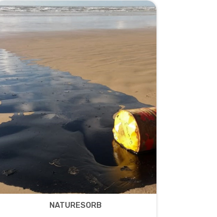
NATURESORB