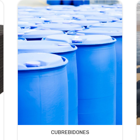
CUBREBIDONES