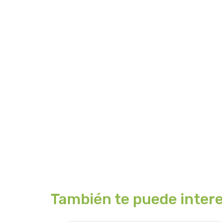
También te puede intere