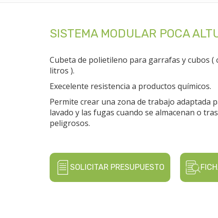
SISTEMA MODULAR POCA ALT
Cubeta de polietileno para garrafas y cubos (
litros ).
Execelente resistencia a productos químicos.
Permite crear una zona de trabajo adaptada p
lavado y las fugas cuando se almacenan o tra
peligrosos.
SOLICITAR PRESUPUESTO
FICH