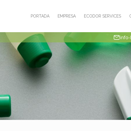
PORTADA
EMPRESA
ECODOR SERVICES
info