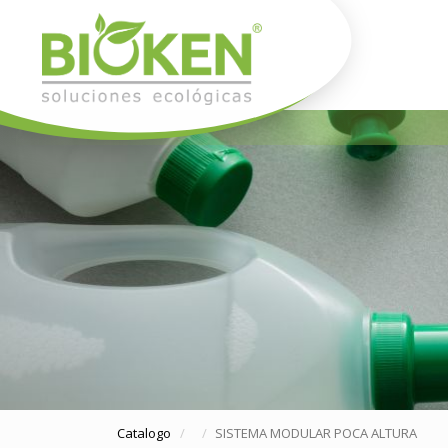
Catalogo
SISTEMA MODULAR POCA ALTURA