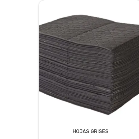
HOJAS GRISES